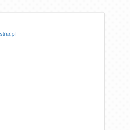
strar.pl